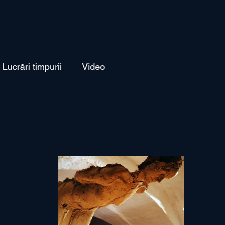
Lucrări timpurii
Video